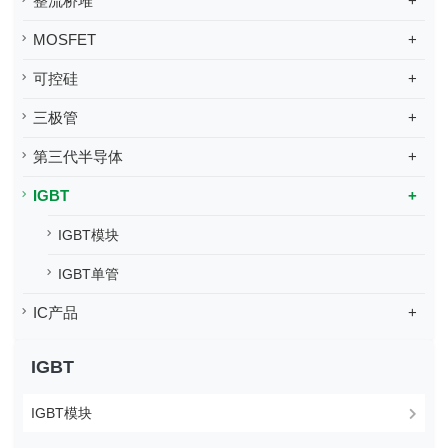
整流桥堆
+
MOSFET
+
可控硅
+
三极管
+
第三代半导体
+
IGBT
+
IGBT模块
IGBT单管
IC产品
+
IGBT
IGBT模块