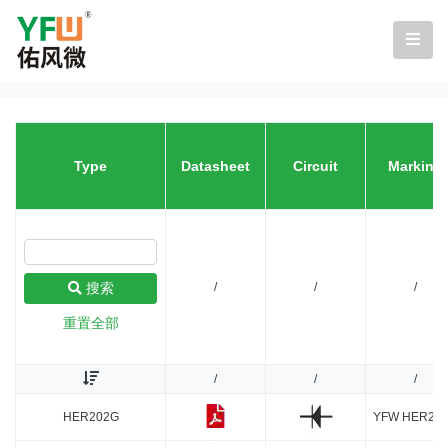
Type
Datasheet
Circuit
Marking
/
/
/
搜索
重置全部
/
/
/
HER202G
YFW HER20