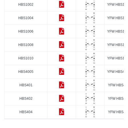
HBS1002
YFW HBS10
HBS1004
YFW HBS10
HBS1006
YFW HBS10
HBS1008
YFW HBS10
HBS1010
YFW HBS10
HBS4005
YFW HBS40
HBS401
YFW HBS40
HBS402
YFW HBS40
HBS404
YFW HBS40
HBS406
YFW HBS40