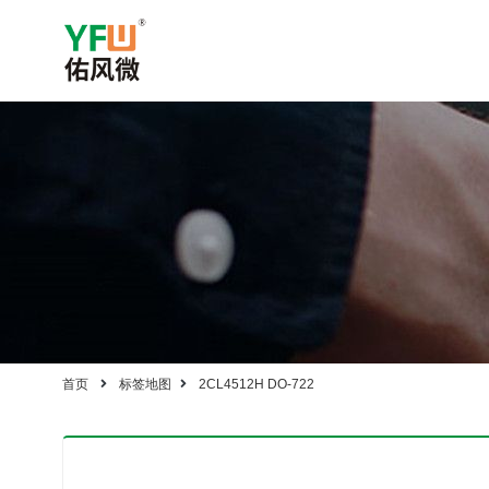
首页
标签地图
2CL4512H DO-722