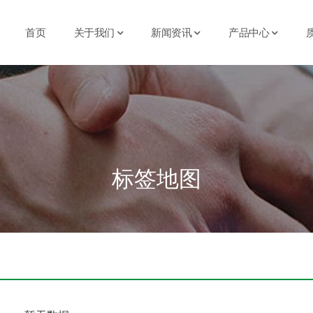
首页
关于我们
新闻资讯
产品中心
标签地图