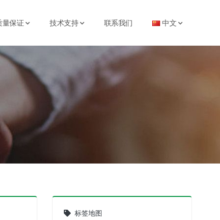
质量保证
技术支持
联系我们
中文
标签地图