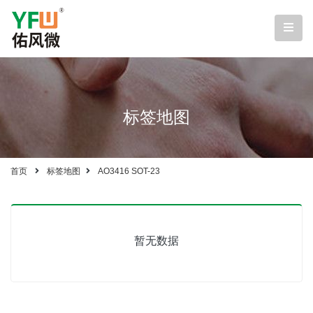
标签地图
首页
标签地图
AO3416 SOT-23
暂无数据