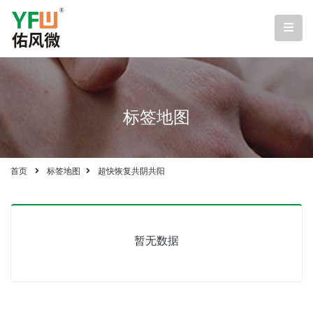
标签地图
首页
标签地图
超快恢复共阴共阳
暂无数据