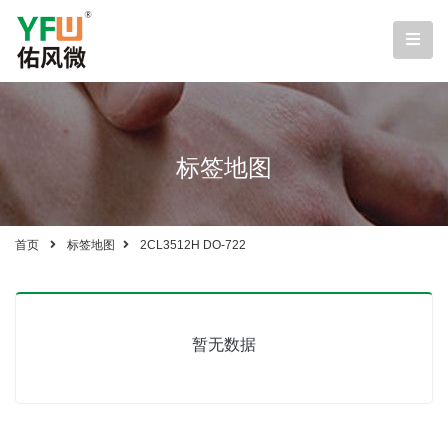
标签地图
首页
标签地图
2CL3512H DO-722
暂无数据