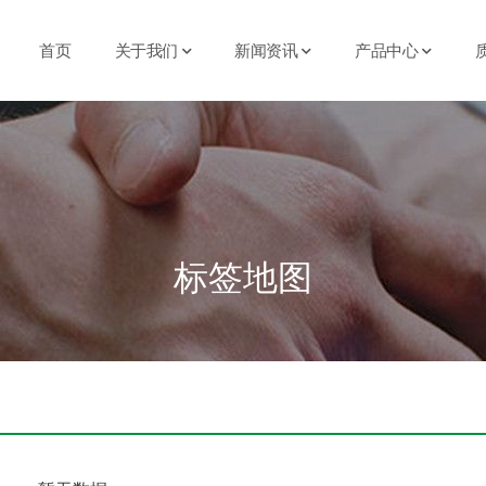
首页
关于我们
新闻资讯
产品中心
标签地图