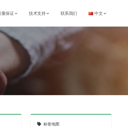
质量保证
技术支持
联系我们
中文
标签地图