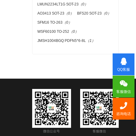
LMUN2234LT1G SOT-23
（0）
AO3413 SOT-23
（0）
BFS20 SOT-23
（0）
SFM16 TO-263
（0）
WSF60100 TO-252
（0）
JMSH1004BGQ PDFN5*6-8L
（1）
QQ客服
客服微信
咨询电话
微信公众号
客服微信