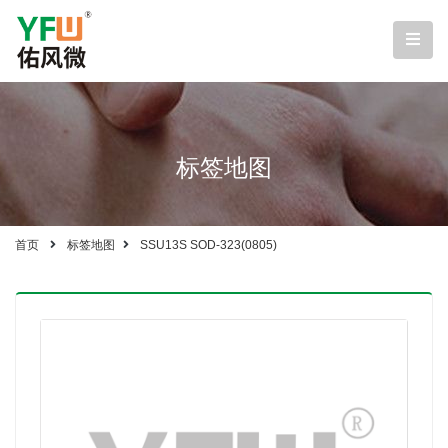
标签地图
首页
标签地图
SSU13S SOD-323(0805)