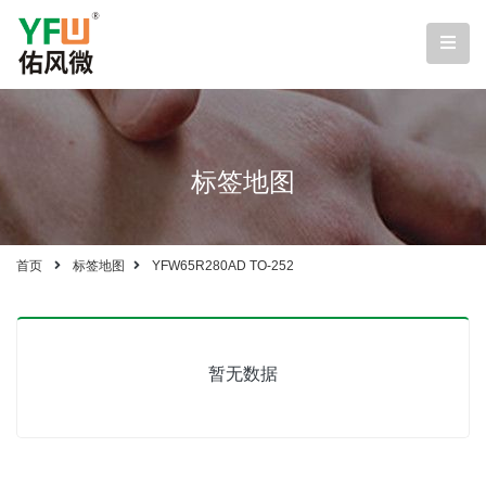
标签地图
首页
标签地图
YFW65R280AD TO-252
暂无数据