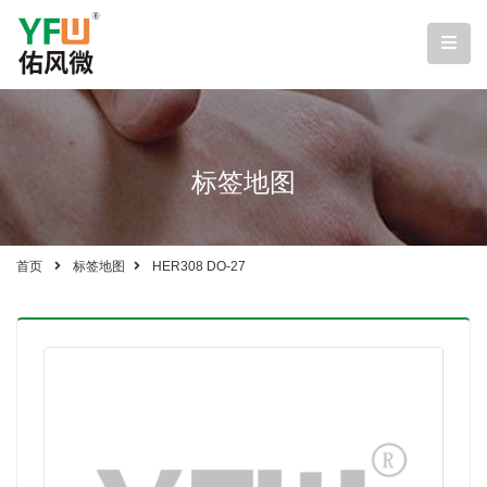
标签地图
首页
标签地图
HER308 DO-27